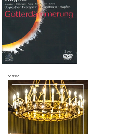
Anzeige