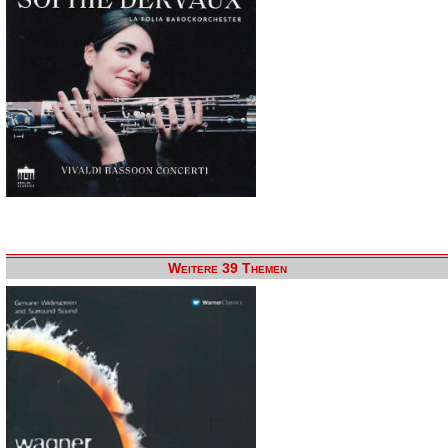
Weitere 39 Themen