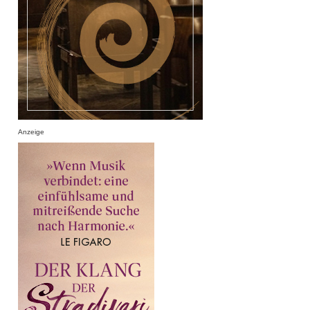
Anzeige