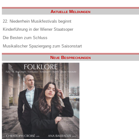
Aktuelle Meldungen
22. Niederrhein Musikfestivals beginnt
Kinderführung in der Wiener Staatsoper
Die Besten zum Schluss
Musikalischer Spaziergang zum Saisonstart
Neue Besprechungen