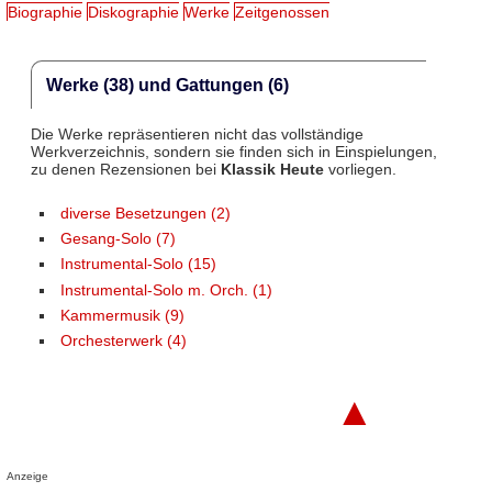
Biographie
Diskographie
Werke
Zeitgenossen
Werke (38) und Gattungen (6)
Die Werke repräsentieren nicht das vollständige
Werkverzeichnis, sondern sie finden sich in Einspielungen,
zu denen Rezensionen bei
Klassik Heute
vorliegen.
diverse Besetzungen (2)
Gesang-Solo (7)
Instrumental-Solo (15)
Instrumental-Solo m. Orch. (1)
Kammermusik (9)
Orchesterwerk (4)
▲
Anzeige