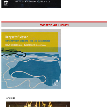
Weitere 39 Themen
Anzeige