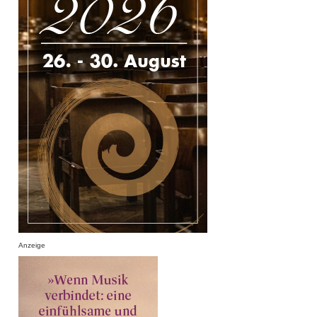
Anzeige