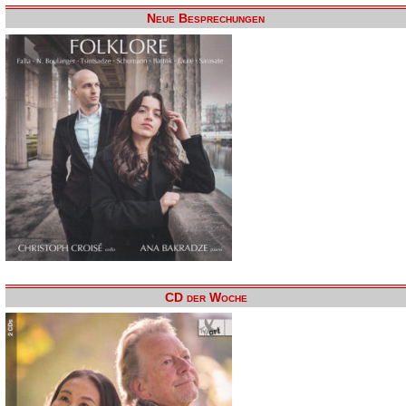
Neue Besprechungen
CD der Woche