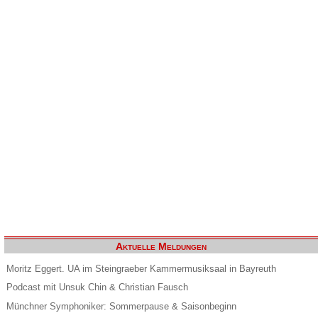
Aktuelle Meldungen
Moritz Eggert. UA im Steingraeber Kammermusiksaal in Bayreuth
Podcast mit Unsuk Chin & Christian Fausch
Münchner Symphoniker: Sommerpause & Saisonbeginn