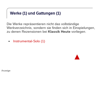
Werke (1) und Gattungen (1)
Die Werke repräsentieren nicht das vollständige
Werkverzeichnis, sondern sie finden sich in Einspielungen,
zu denen Rezensionen bei
Klassik Heute
vorliegen.
Instrumental-Solo (1)
▲
Anzeige