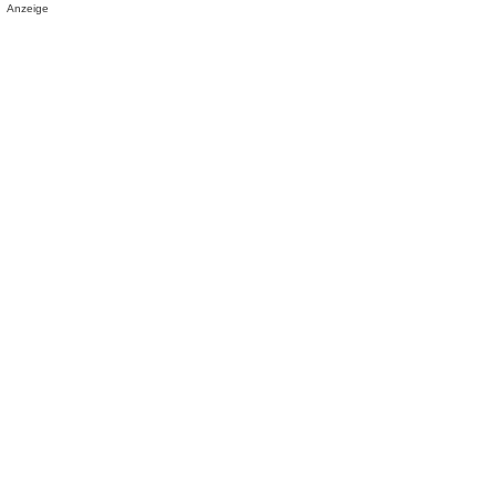
Anzeige