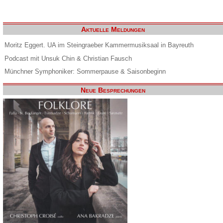
Aktuelle Meldungen
Moritz Eggert. UA im Steingraeber Kammermusiksaal in Bayreuth
Podcast mit Unsuk Chin & Christian Fausch
Münchner Symphoniker: Sommerpause & Saisonbeginn
Neue Besprechungen