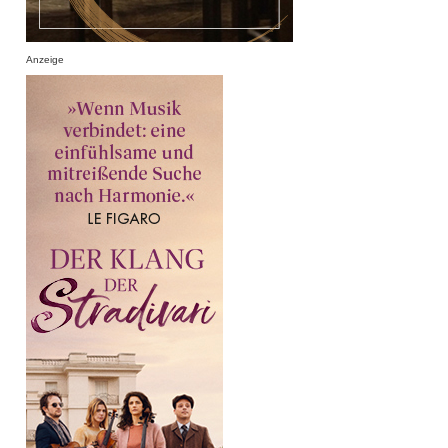
Anzeige