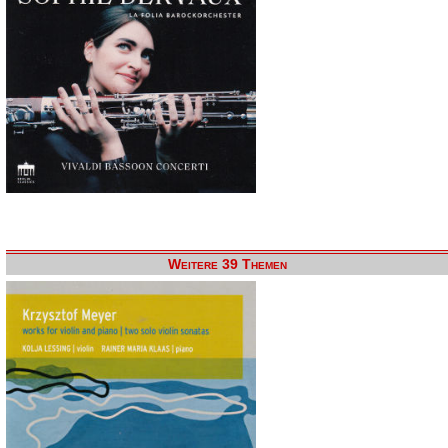
Weitere 39 Themen