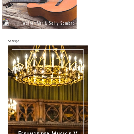
Anzeige