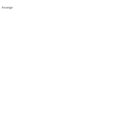
Anzeige