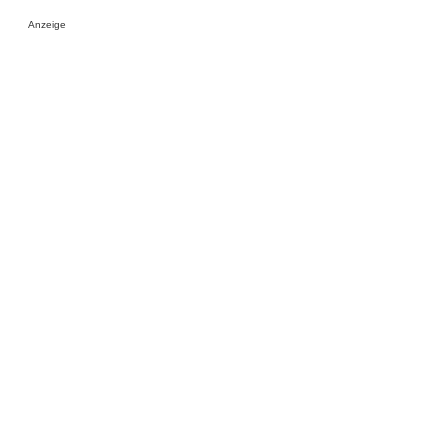
Anzeige