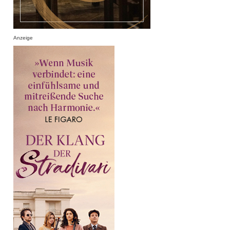
Anzeige