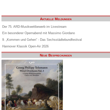
Aktuelle Meldungen
Der 75. ARD-Musikwettbewerb im Livestream
Ein besonderer Opernabend mit Massimo Giordano
9. „Kommen und Gehen“ - Das Sechsstädtebundfestival
Hannover Klassik Open-Air 2026
Neue Besprechungen