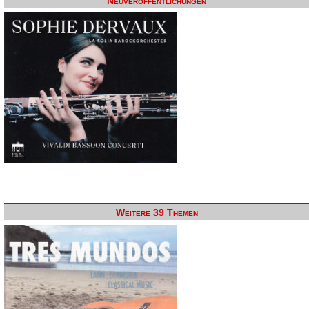
Neuveröffentlichungen
Weitere 39 Themen