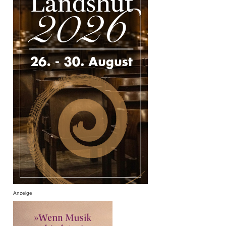
Anzeige