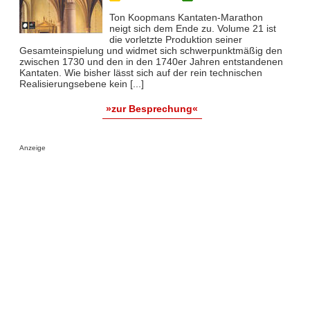
Ton Koopmans Kantaten-Marathon
neigt sich dem Ende zu. Volume 21 ist
die vorletzte Produktion seiner
Gesamteinspielung und widmet sich schwerpunktmäßig den
zwischen 1730 und den in den 1740er Jahren entstandenen
Kantaten. Wie bisher lässt sich auf der rein technischen
Realisierungsebene kein [...]
»zur Besprechung«
Anzeige