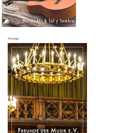
Anzeige