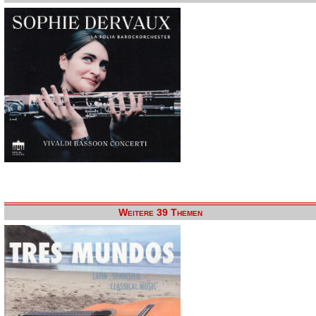
Weitere 39 Themen