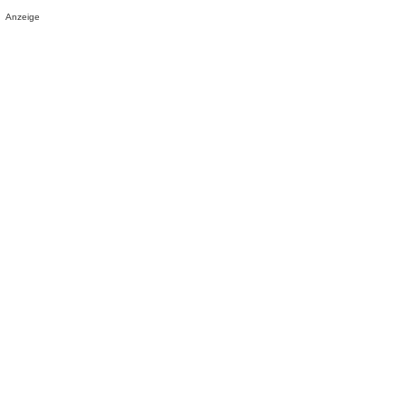
Anzeige