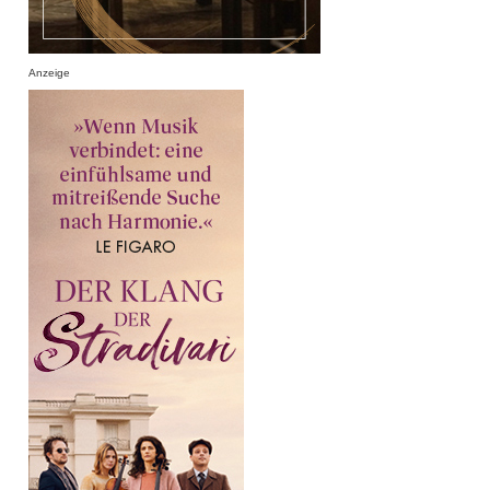
Anzeige