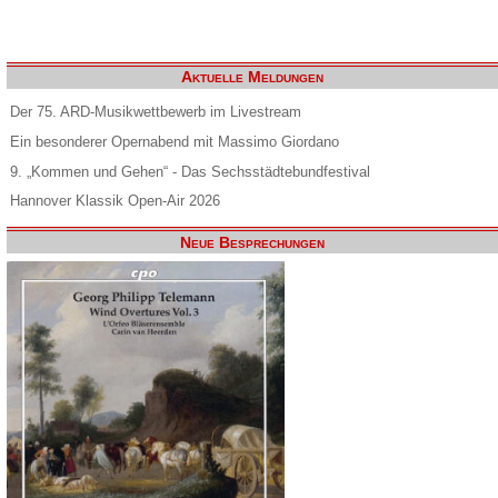
Aktuelle Meldungen
Der 75. ARD-Musikwettbewerb im Livestream
Ein besonderer Opernabend mit Massimo Giordano
9. „Kommen und Gehen“ - Das Sechsstädtebundfestival
Hannover Klassik Open-Air 2026
Neue Besprechungen