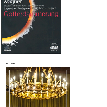
Anzeige