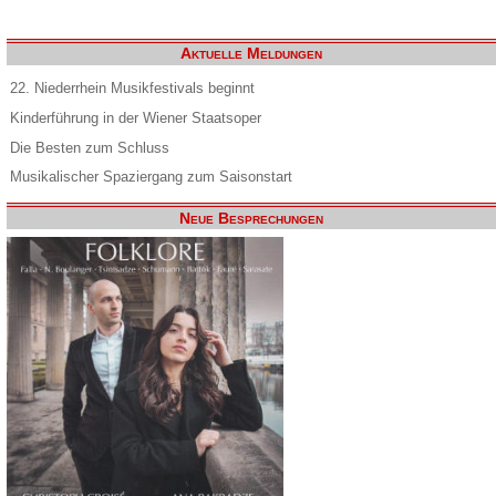
Aktuelle Meldungen
22. Niederrhein Musikfestivals beginnt
Kinderführung in der Wiener Staatsoper
Die Besten zum Schluss
Musikalischer Spaziergang zum Saisonstart
Neue Besprechungen