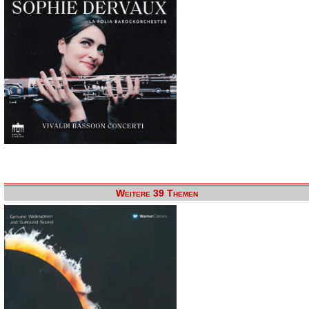
Weitere 39 Themen