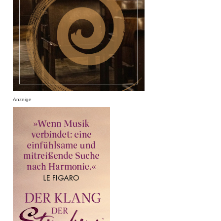
Anzeige