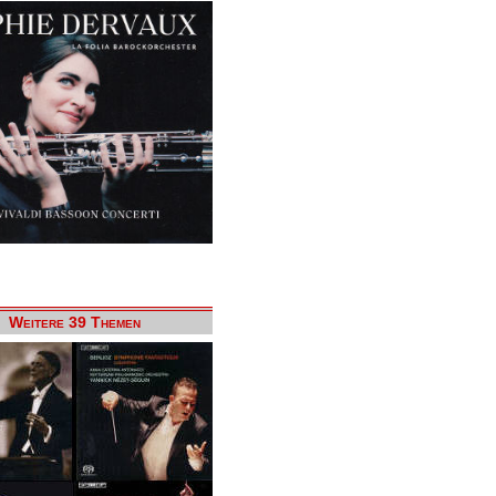
Weitere 39 Themen