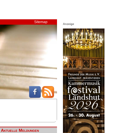
Sitemap
Anzeige
Aktuelle Meldungen