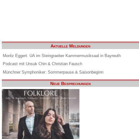
Aktuelle Meldungen
Moritz Eggert. UA im Steingraeber Kammermusiksaal in Bayreuth
Podcast mit Unsuk Chin & Christian Fausch
Münchner Symphoniker: Sommerpause & Saisonbeginn
Neue Besprechungen