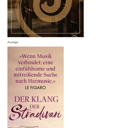
Anzeige