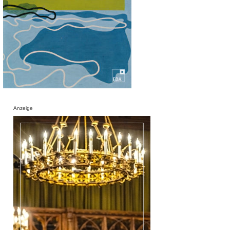
Anzeige