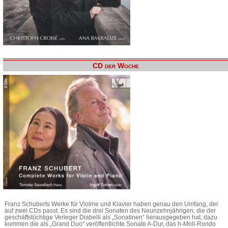
CD der Woche
Franz Schuberts Werke für Violine und Klavier haben genau den Umfang, der
auf zwei CDs passt. Es sind die drei Sonaten des Neunzehnjährigen, die der
geschäftstüchtige Verleger Diabelli als „Sonatinen“ herausgegeben hat, dazu
kommen die als „Grand Duo“ veröffentlichte Sonate A-Dur, das h-Moll-Rondo