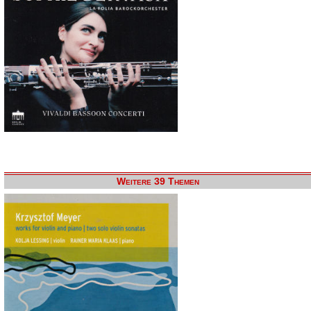
Weitere 39 Themen