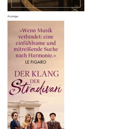
Anzeige