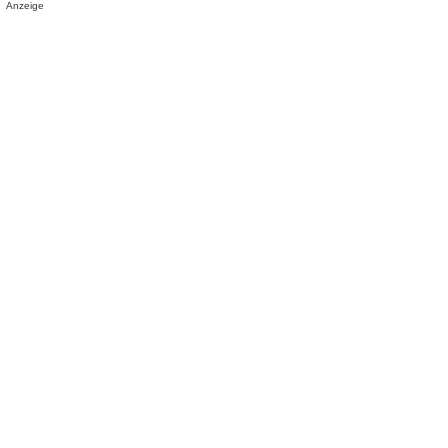
Anzeige