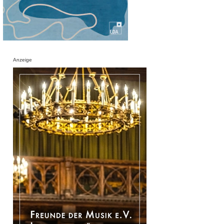
Anzeige