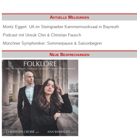
Aktuelle Meldungen
Moritz Eggert. UA im Steingraeber Kammermusiksaal in Bayreuth
Podcast mit Unsuk Chin & Christian Fausch
Münchner Symphoniker: Sommerpause & Saisonbeginn
Neue Besprechungen