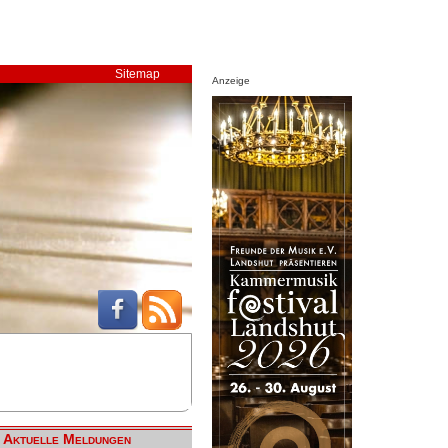
Sitemap
Anzeige
Aktuelle Meldungen