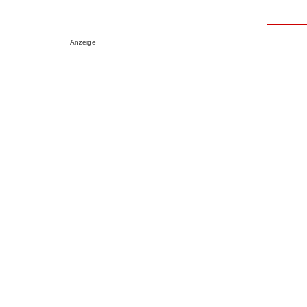
Anzeige