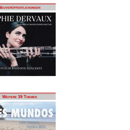
Neuveröffentlichungen
Weitere 39 Themen