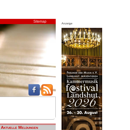
Sitemap
Anzeige
Aktuelle Meldungen