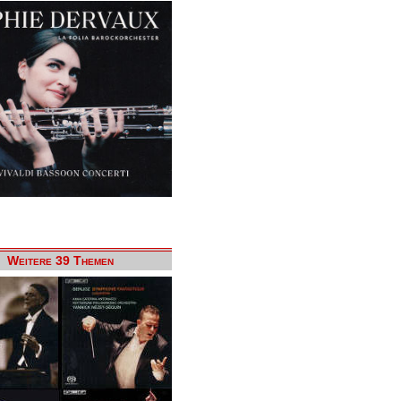
Weitere 39 Themen