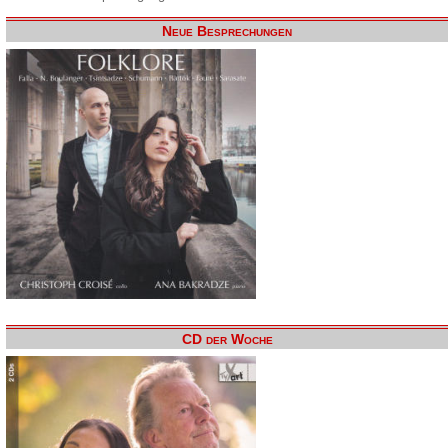
Neue Besprechungen
CD der Woche