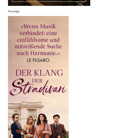
Anzeige