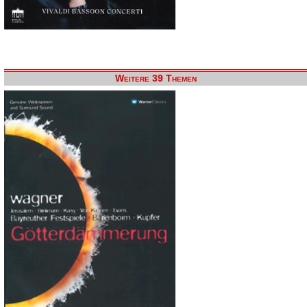
Weitere 39 Themen