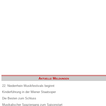
Aktuelle Meldungen
22. Niederrhein Musikfestivals beginnt
Kinderführung in der Wiener Staatsoper
Die Besten zum Schluss
Musikalischer Spaziergang zum Saisonstart