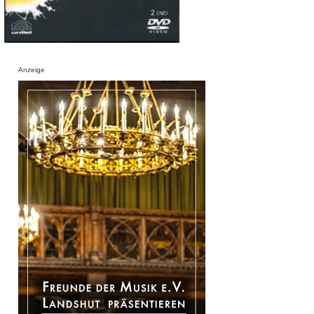
Anzeige