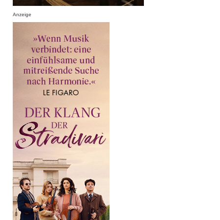
Anzeige