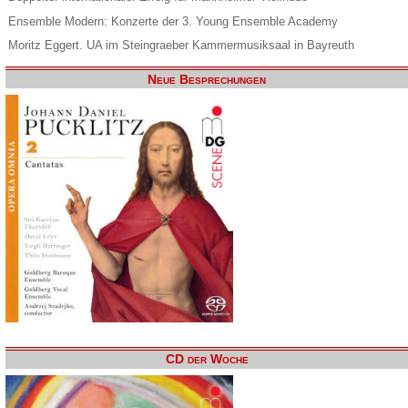
Ensemble Modern: Konzerte der 3. Young Ensemble Academy
Moritz Eggert. UA im Steingraeber Kammermusiksaal in Bayreuth
Neue Besprechungen
CD der Woche