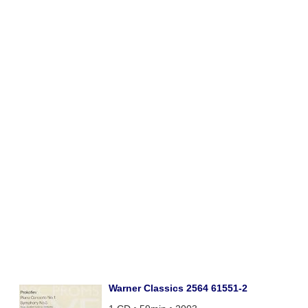
Warner Classics 2564 61551-2