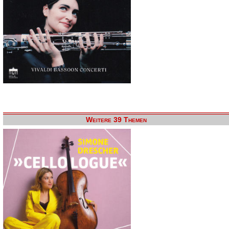
Weitere 39 Themen