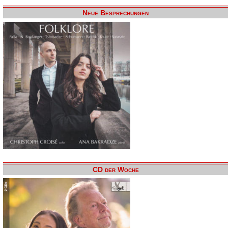
Neue Besprechungen
CD der Woche