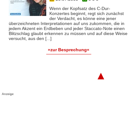
Wenn der Kopfsatz des C-Dur-
Konzertes beginnt, regt sich zunächst
der Verdacht, es könne eine jener
überzeichneten Interpretationen auf uns zukommen, die in
jedem Akzent ein Erdbeben und jeder Staccato-Note einen
Blitzschlag glaubt erkennen zu müssen und auf diese Weise
versucht, aus den [...]
»zur Besprechung«
▲
Anzeige