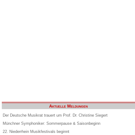
Aktuelle Meldungen
Der Deutsche Musikrat trauert um Prof. Dr. Christine Siegert
Münchner Symphoniker: Sommerpause & Saisonbeginn
22. Niederrhein Musikfestivals beginnt