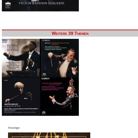
Weitere 39 Themen
Anzeige