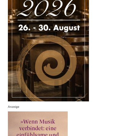
Anzeige