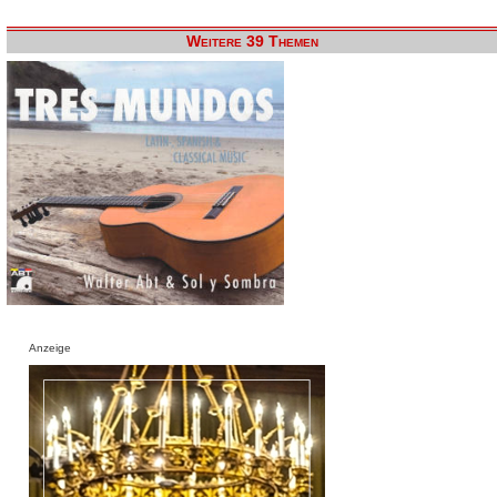
Weitere 39 Themen
Anzeige