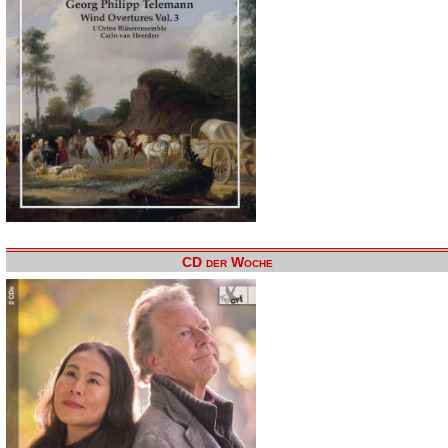
CD der Woche