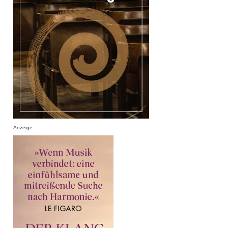
Anzeige