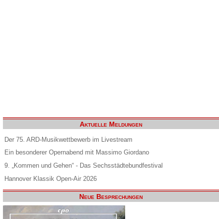
Aktuelle Meldungen
Der 75. ARD-Musikwettbewerb im Livestream
Ein besonderer Opernabend mit Massimo Giordano
9. „Kommen und Gehen“ - Das Sechsstädtebundfestival
Hannover Klassik Open-Air 2026
Neue Besprechungen