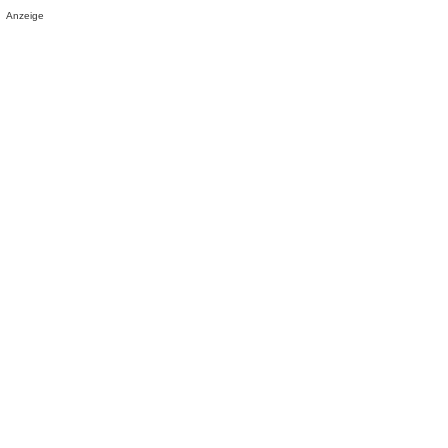
Anzeige