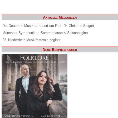
Aktuelle Meldungen
Der Deutsche Musikrat trauert um Prof. Dr. Christine Siegert
Münchner Symphoniker: Sommerpause & Saisonbeginn
22. Niederrhein Musikfestivals beginnt
Neue Besprechungen