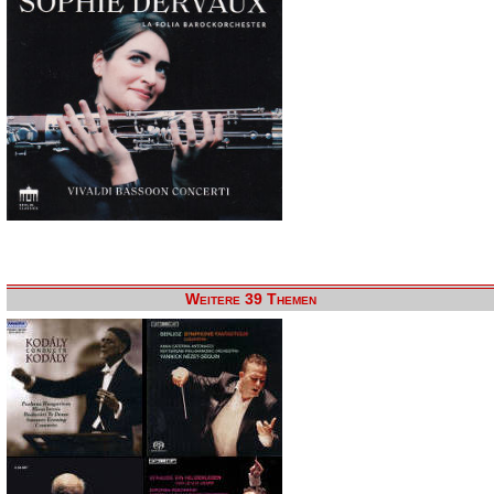
Weitere 39 Themen