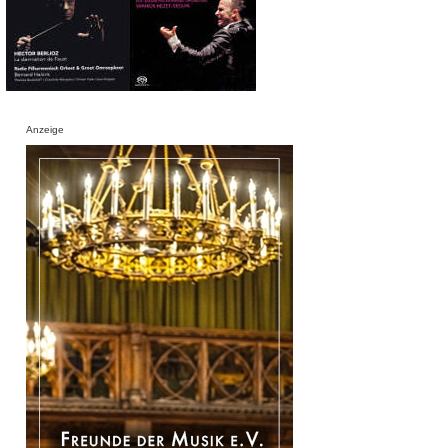
Anzeige