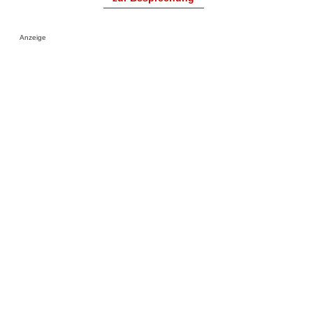
Anzeige