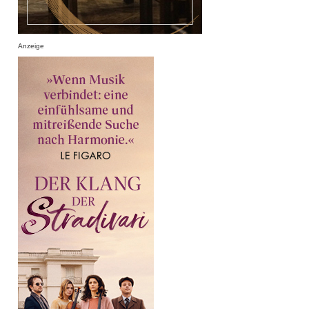
Anzeige