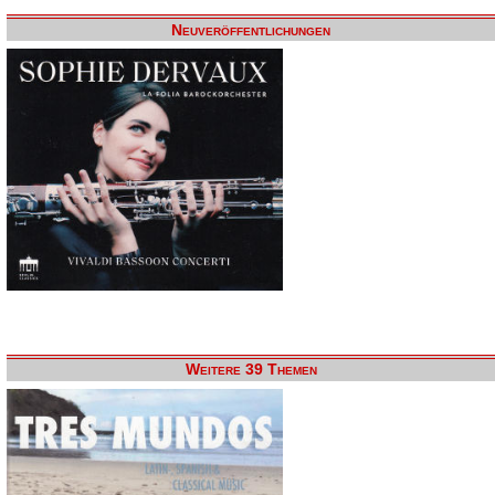
Neuveröffentlichungen
Weitere 39 Themen