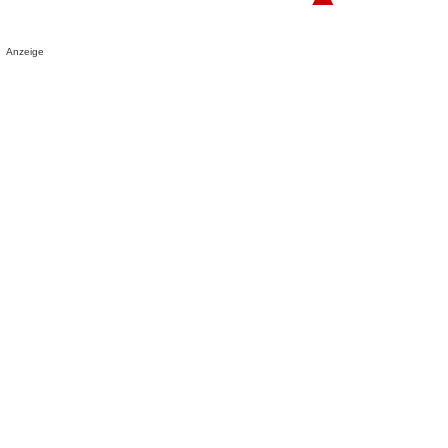
Anzeige