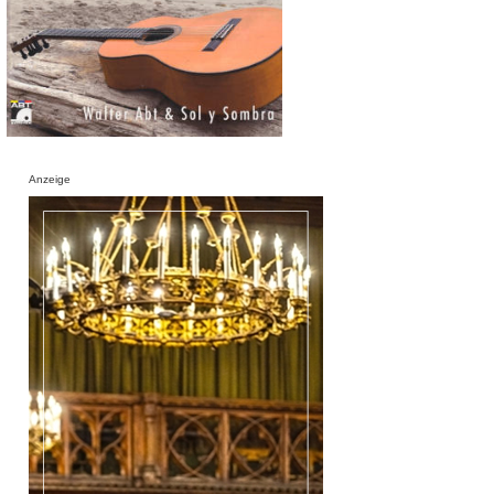
Anzeige