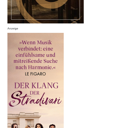
Anzeige