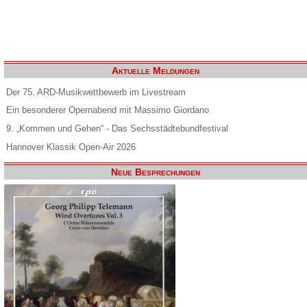
Aktuelle Meldungen
Der 75. ARD-Musikwettbewerb im Livestream
Ein besonderer Opernabend mit Massimo Giordano
9. „Kommen und Gehen“ - Das Sechsstädtebundfestival
Hannover Klassik Open-Air 2026
Neue Besprechungen