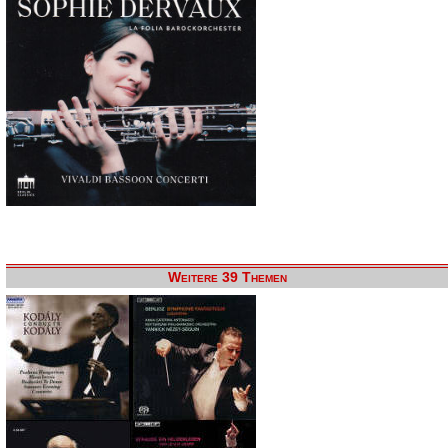
Weitere 39 Themen