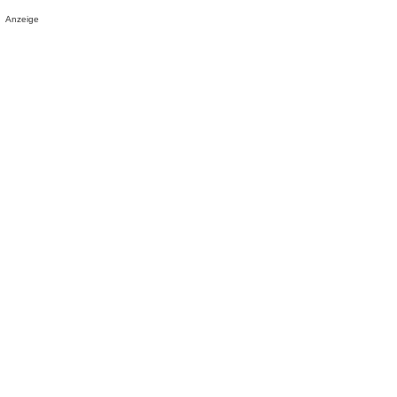
Anzeige