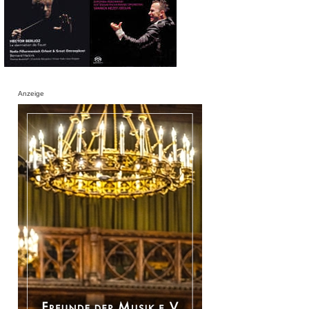
Anzeige