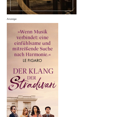
Anzeige