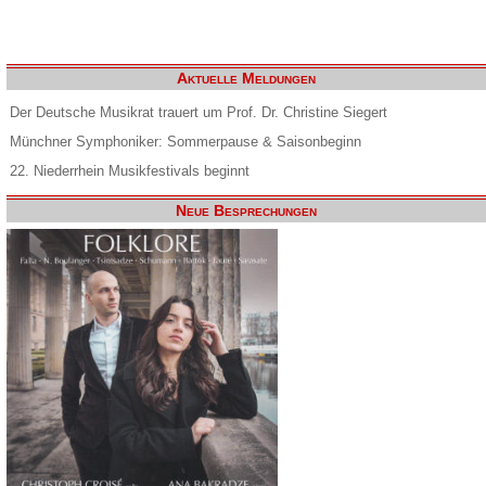
Aktuelle Meldungen
Der Deutsche Musikrat trauert um Prof. Dr. Christine Siegert
Münchner Symphoniker: Sommerpause & Saisonbeginn
22. Niederrhein Musikfestivals beginnt
Neue Besprechungen