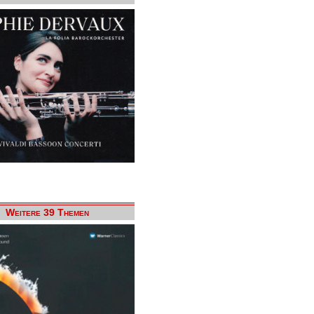
Weitere 39 Themen