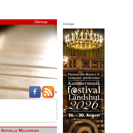
Sitemap
Anzeige
Aktuelle Meldungen