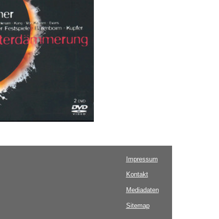
Impressum
Kontakt
Mediadaten
Sitemap