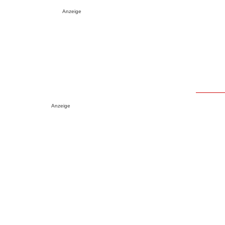
Anzeige
Anzeige