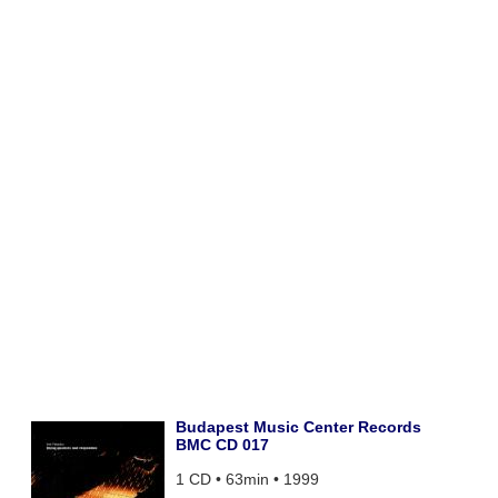
Budapest Music Center Records
BMC CD 017
1 CD • 63min • 1999