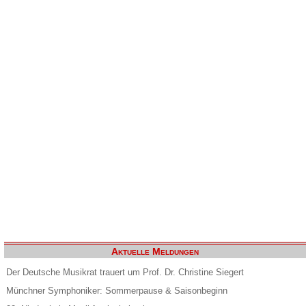
Aktuelle Meldungen
Der Deutsche Musikrat trauert um Prof. Dr. Christine Siegert
Münchner Symphoniker: Sommerpause & Saisonbeginn