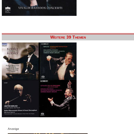
Weitere 39 Themen
Anzeige