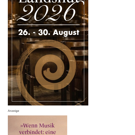
Anzeige