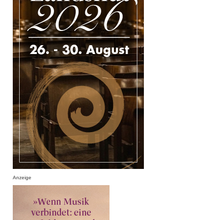
Anzeige