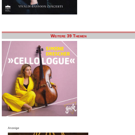
Weitere 39 Themen
Anzeige