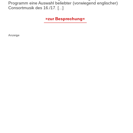
Programm eine Auswahl beliebter (vorwiegend englischer)
Consortmusik des 16./17. [...]
»zur Besprechung«
Anzeige