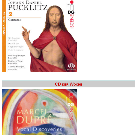
CD der Woche