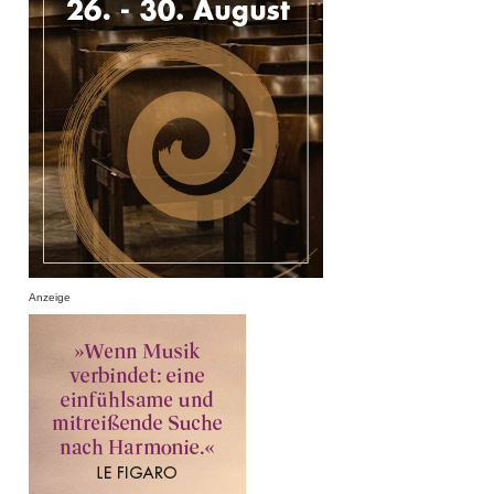
Anzeige