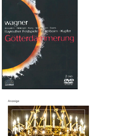
Anzeige