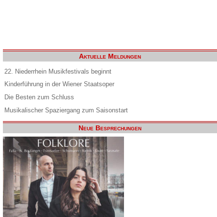
Aktuelle Meldungen
22. Niederrhein Musikfestivals beginnt
Kinderführung in der Wiener Staatsoper
Die Besten zum Schluss
Musikalischer Spaziergang zum Saisonstart
Neue Besprechungen