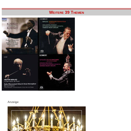
Weitere 39 Themen
Anzeige