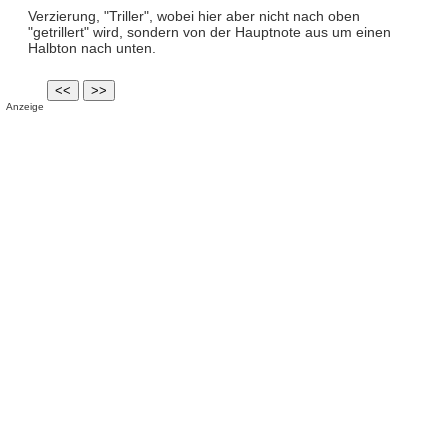
Verzierung, "Triller", wobei hier aber nicht nach oben
"getrillert" wird, sondern von der Hauptnote aus um einen
Halbton nach unten.
Anzeige