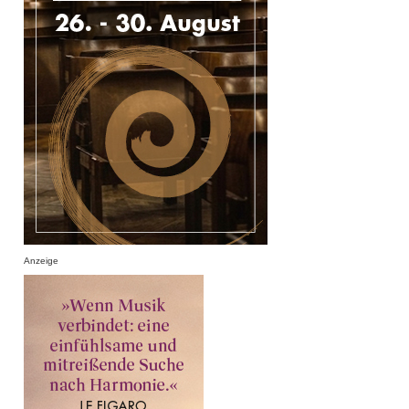
Anzeige