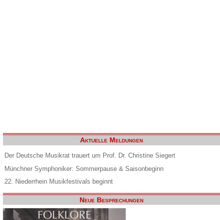
Aktuelle Meldungen
Der Deutsche Musikrat trauert um Prof. Dr. Christine Siegert
Münchner Symphoniker: Sommerpause & Saisonbeginn
22. Niederrhein Musikfestivals beginnt
Neue Besprechungen