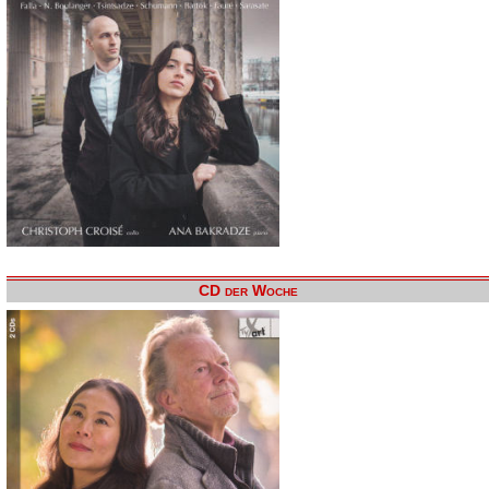
CD der Woche