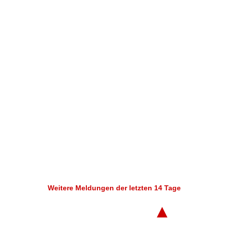
Weitere Meldungen der letzten 14 Tage
▲