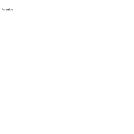
Anzeige