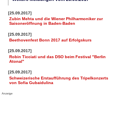
[25.09.2017]
Zubin Mehta und die Wiener Philharmoniker zur
Saisoneröffnung in Baden-Baden
[25.09.2017]
Beethovenfest Bonn 2017 auf Erfolgskurs
[25.09.2017]
Robin Ticciati und das DSO beim Festival "Berlin
Atonal"
[25.09.2017]
Schweizerische Erstaufführung des Tripelkonzerts
von Sofia Gubaidulina
Anzeige