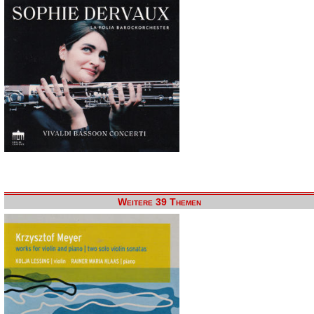
Weitere 39 Themen