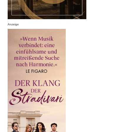
Anzeige