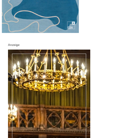
Anzeige