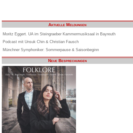
Aktuelle Meldungen
Moritz Eggert. UA im Steingraeber Kammermusiksaal in Bayreuth
Podcast mit Unsuk Chin & Christian Fausch
Münchner Symphoniker: Sommerpause & Saisonbeginn
Neue Besprechungen