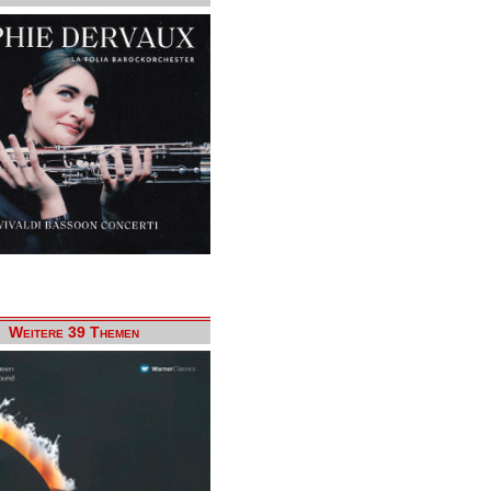
Weitere 39 Themen