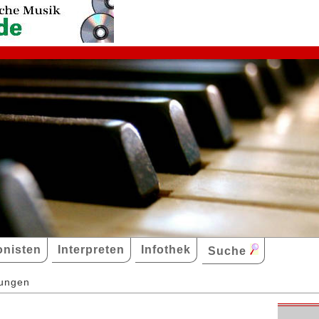
nisten
Interpreten
Infothek
Suche
dungen