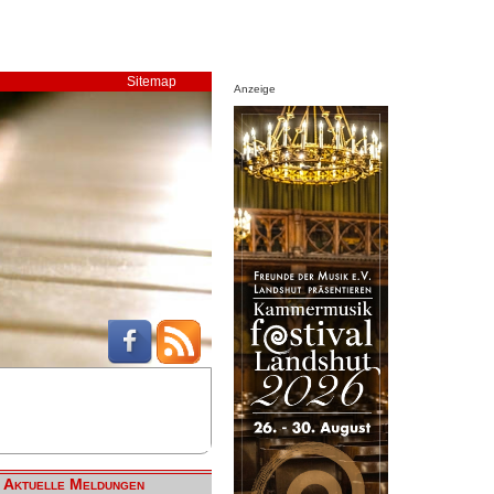
Sitemap
Anzeige
Aktuelle Meldungen