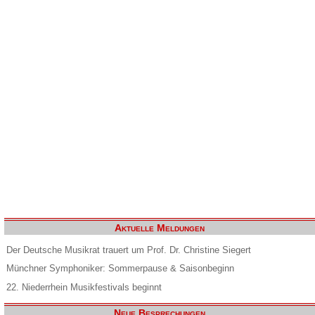
Aktuelle Meldungen
Der Deutsche Musikrat trauert um Prof. Dr. Christine Siegert
Münchner Symphoniker: Sommerpause & Saisonbeginn
22. Niederrhein Musikfestivals beginnt
Neue Besprechungen