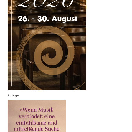
Anzeige