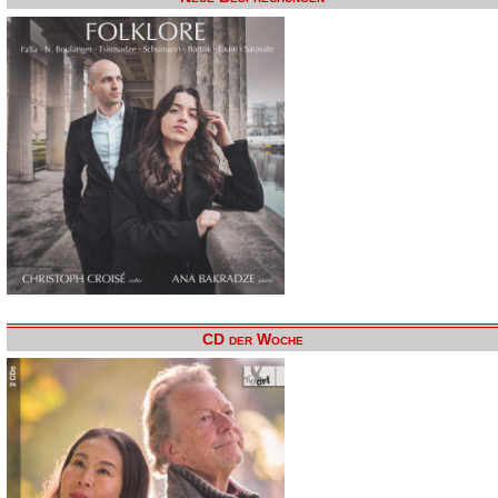
CD der Woche