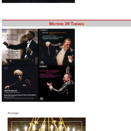
Weitere 39 Themen
Anzeige