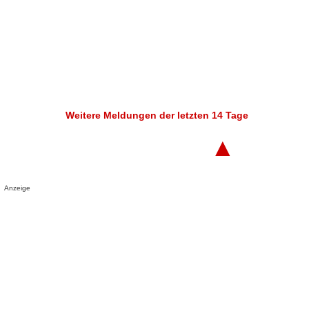
Weitere Meldungen der letzten 14 Tage
▲
Anzeige