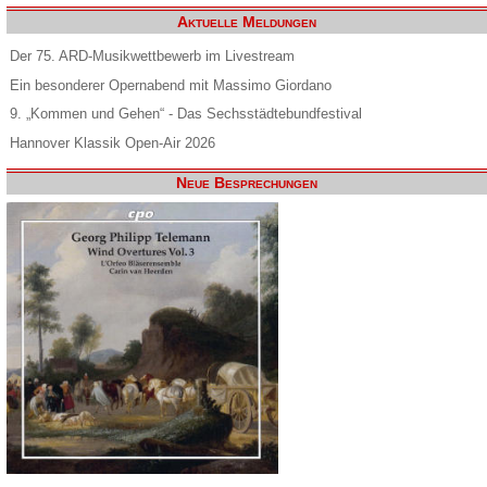
Aktuelle Meldungen
Der 75. ARD-Musikwettbewerb im Livestream
Ein besonderer Opernabend mit Massimo Giordano
9. „Kommen und Gehen“ - Das Sechsstädtebundfestival
Hannover Klassik Open-Air 2026
Neue Besprechungen