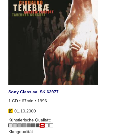
Sony Classical SK 62977
1 CD • 67min • 1996
01.10.2000
Künstlerische Qualität:
Klangqualität: