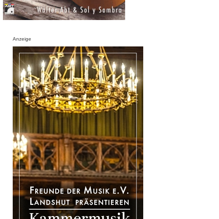
Anzeige