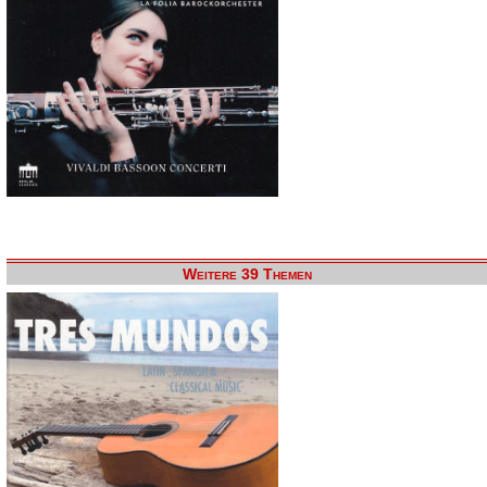
Weitere 39 Themen