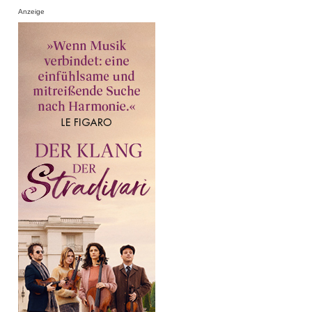
Anzeige