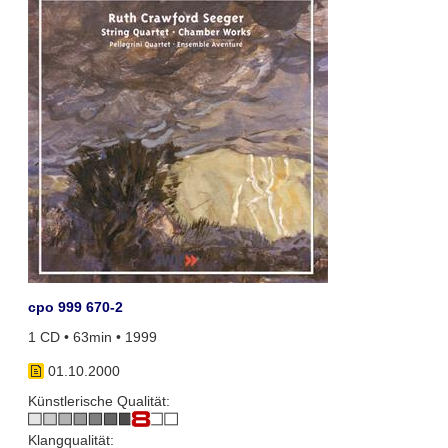
cpo 999 670-2
1 CD • 63min • 1999
01.10.2000
Künstlerische Qualität:
Klangqualität: