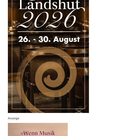
Anzeige