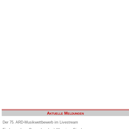
Aktuelle Meldungen
Der 75. ARD-Musikwettbewerb im Livestream