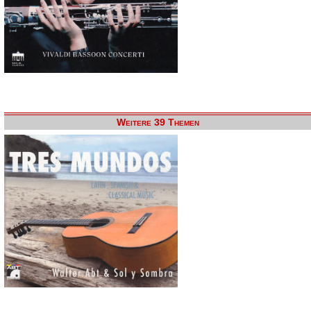
Weitere 39 Themen