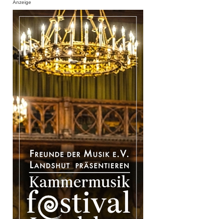
Anzeige