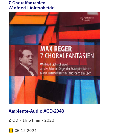
7 Choralfantasien
Winfried Lichtscheidel
Ambiente-Audio ACD-2048
2 CD • 1h 54min • 2023
06.12.2024