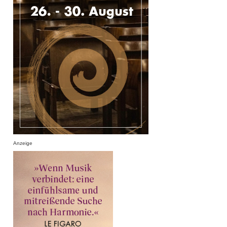
Anzeige