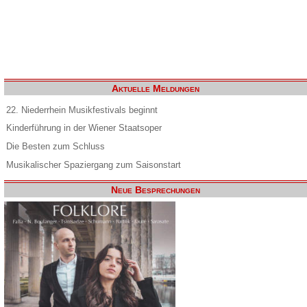
Aktuelle Meldungen
22. Niederrhein Musikfestivals beginnt
Kinderführung in der Wiener Staatsoper
Die Besten zum Schluss
Musikalischer Spaziergang zum Saisonstart
Neue Besprechungen