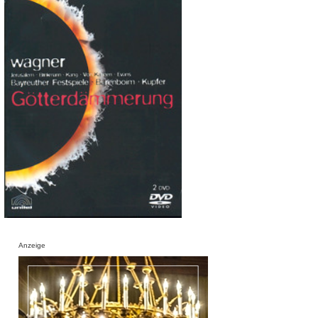
Anzeige