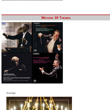
Weitere 39 Themen
Anzeige