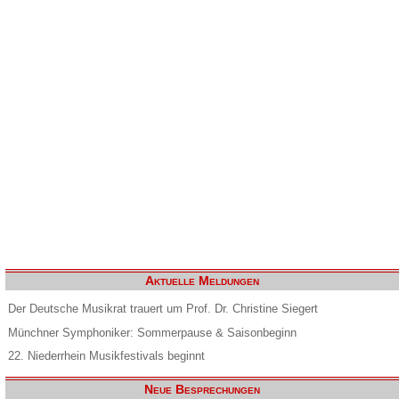
Aktuelle Meldungen
Der Deutsche Musikrat trauert um Prof. Dr. Christine Siegert
Münchner Symphoniker: Sommerpause & Saisonbeginn
22. Niederrhein Musikfestivals beginnt
Neue Besprechungen