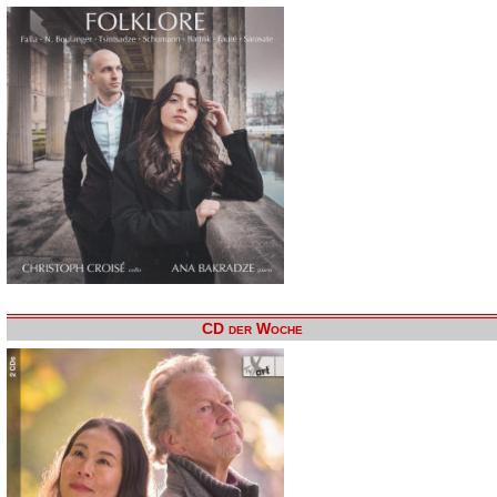
CD der Woche