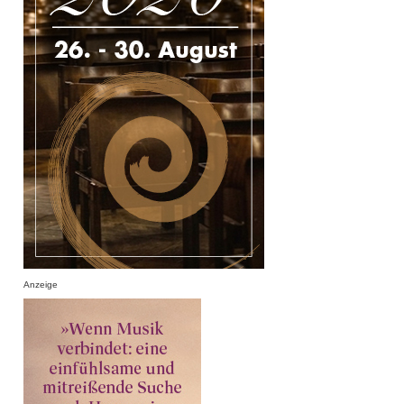
Anzeige