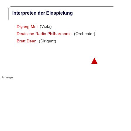
Interpreten der Einspielung
Diyang Mei
(Viola)
Deutsche Radio Philharmonie
(Orchester)
Brett Dean
(Dirigent)
▲
Anzeige