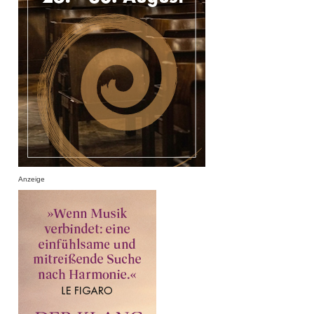
Anzeige