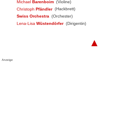
Michael
Barenboim
(Violine)
Christoph
Pfändler
(Hackbrett)
Swiss Orchestra
(Orchester)
Lena-Lisa
Wüstendörfer
(Dirigentin)
▲
Anzeige