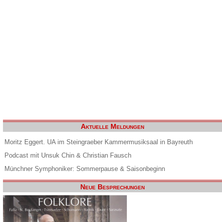
Aktuelle Meldungen
Moritz Eggert. UA im Steingraeber Kammermusiksaal in Bayreuth
Podcast mit Unsuk Chin & Christian Fausch
Münchner Symphoniker: Sommerpause & Saisonbeginn
Neue Besprechungen