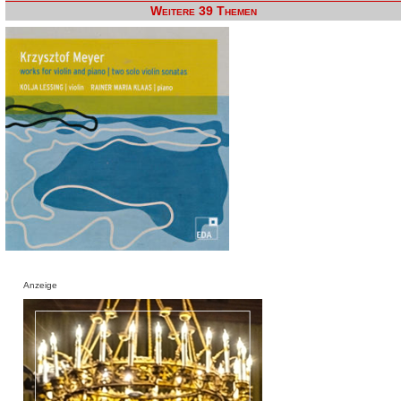
Weitere 39 Themen
Anzeige