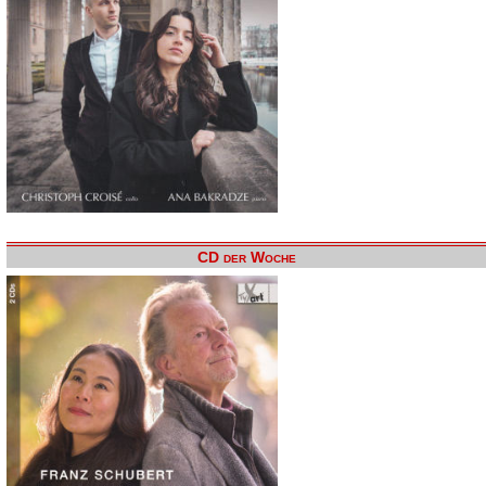
CD der Woche