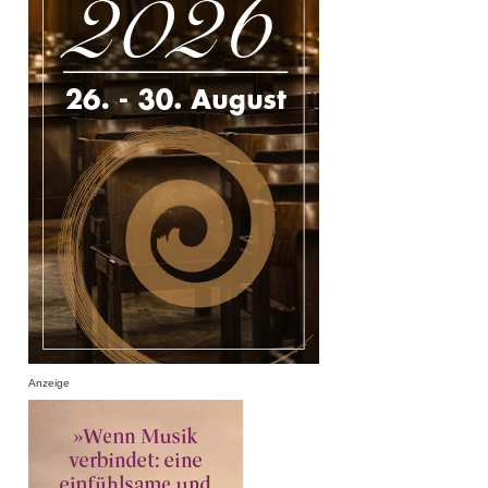
Anzeige