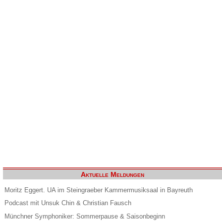
Aktuelle Meldungen
Moritz Eggert. UA im Steingraeber Kammermusiksaal in Bayreuth
Podcast mit Unsuk Chin & Christian Fausch
Münchner Symphoniker: Sommerpause & Saisonbeginn