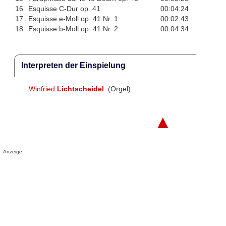
16
Esquisse C-Dur op. 41
00:04:24
17
Esquisse e-Moll op. 41 Nr. 1
00:02:43
18
Esquisse b-Moll op. 41 Nr. 2
00:04:34
Interpreten der Einspielung
Winfried
Lichtscheidel
(Orgel)
▲
Anzeige