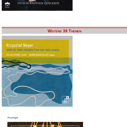
Weitere 39 Themen
Anzeige