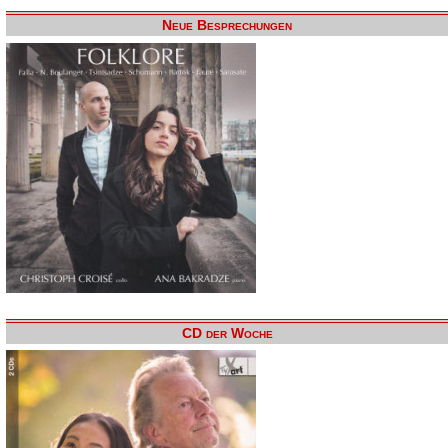
Neue Besprechungen
CD der Woche