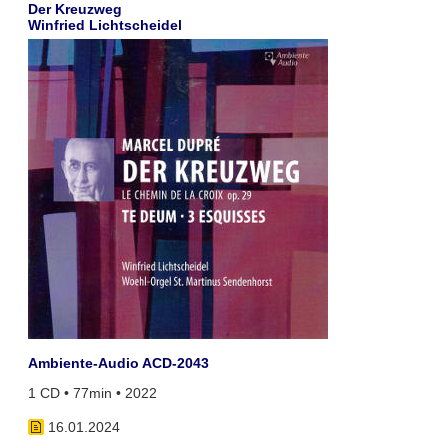
Der Kreuzweg
Winfried Lichtscheidel
Ambiente-Audio ACD-2043
1 CD • 77min • 2022
16.01.2024