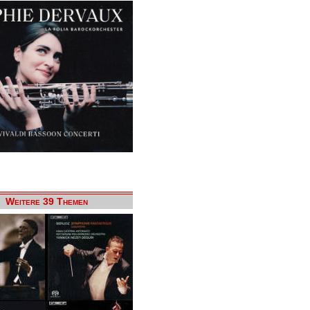
Weitere 39 Themen