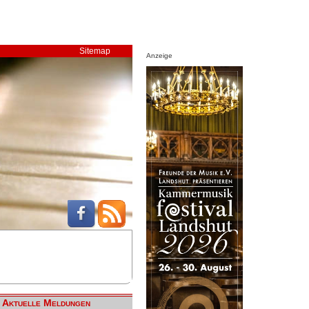
Sitemap
Anzeige
Aktuelle Meldungen