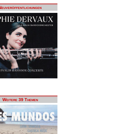
Neuveröffentlichungen
Weitere 39 Themen