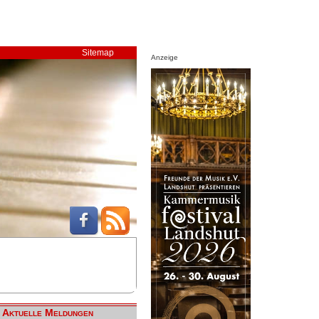
Sitemap
Anzeige
Aktuelle Meldungen