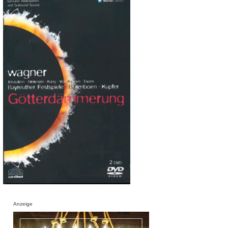
Anzeige