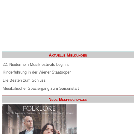
Aktuelle Meldungen
22. Niederrhein Musikfestivals beginnt
Kinderführung in der Wiener Staatsoper
Die Besten zum Schluss
Musikalischer Spaziergang zum Saisonstart
Neue Besprechungen