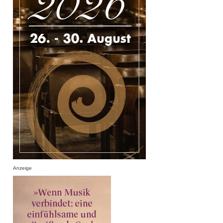
Anzeige