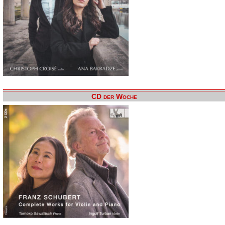
CD der Woche