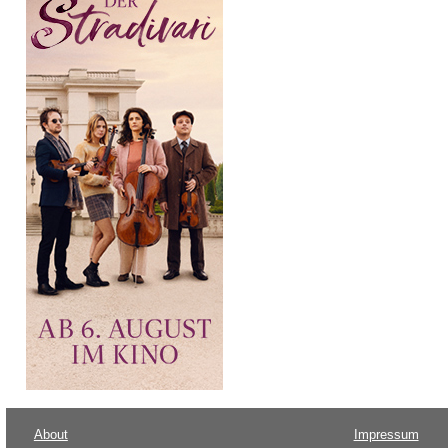
About
Impressum