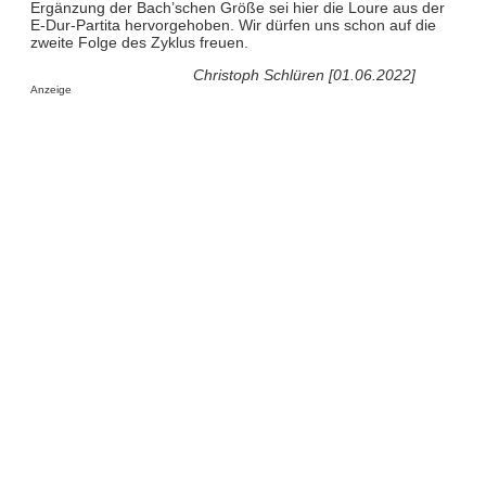
Ergänzung der Bach’schen Größe sei hier die Loure aus der
E-Dur-Partita hervorgehoben. Wir dürfen uns schon auf die
zweite Folge des Zyklus freuen.
Christoph Schlüren [01.06.2022]
Anzeige