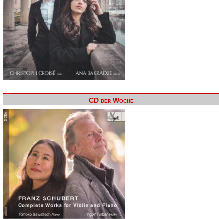
CD der Woche