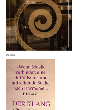
Anzeige