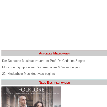
Aktuelle Meldungen
Der Deutsche Musikrat trauert um Prof. Dr. Christine Siegert
Münchner Symphoniker: Sommerpause & Saisonbeginn
22. Niederrhein Musikfestivals beginnt
Neue Besprechungen