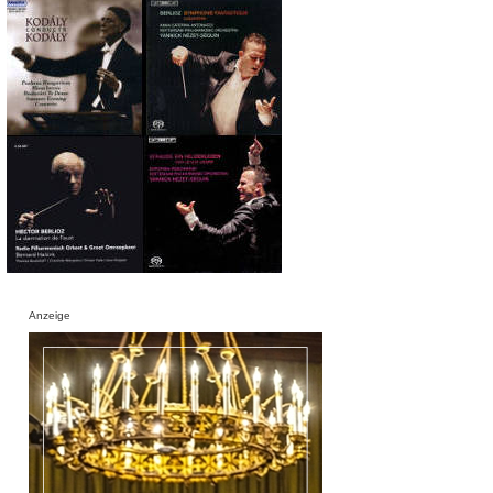
Anzeige