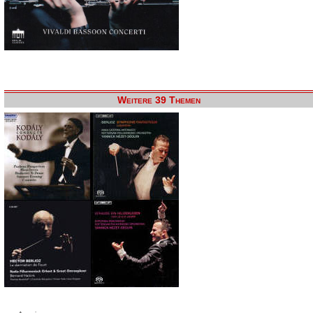
Weitere 39 Themen