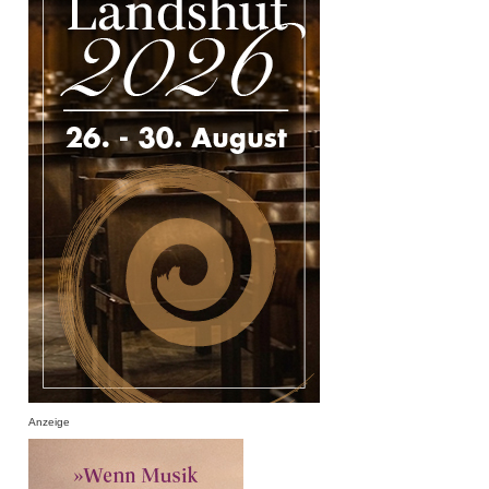
Anzeige