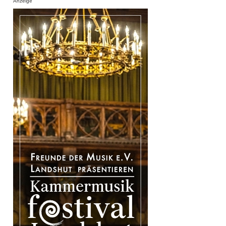
Anzeige