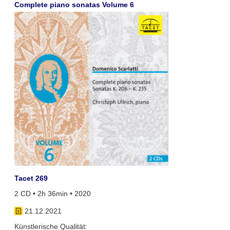
Complete piano sonatas Volume 6
Tacet 269
2 CD • 2h 36min • 2020
21.12.2021
Künstlerische Qualität: