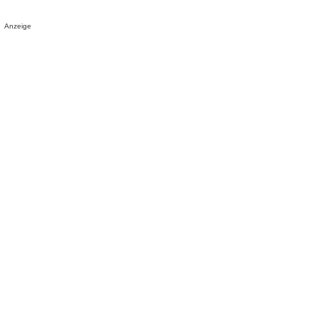
Anzeige