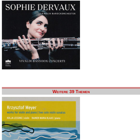
Weitere 39 Themen