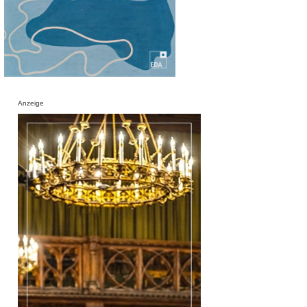
Anzeige