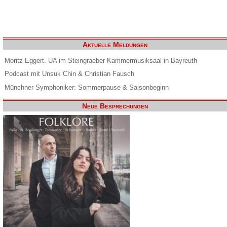
Aktuelle Meldungen
Moritz Eggert. UA im Steingraeber Kammermusiksaal in Bayreuth
Podcast mit Unsuk Chin & Christian Fausch
Münchner Symphoniker: Sommerpause & Saisonbeginn
Neue Besprechungen