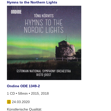
Hymns to the Northern Lights
Ondine ODE 1349-2
1 CD • 58min • 2015, 2018
24.03.2020
Künstlerische Qualität: