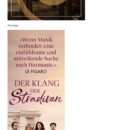
Anzeige