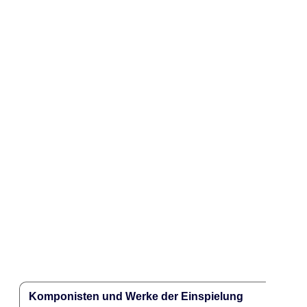
Komponisten und Werke der Einspielung