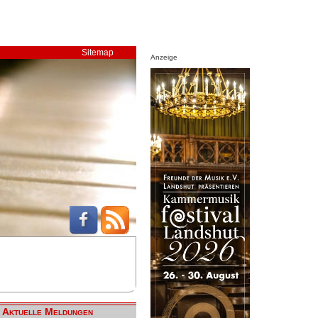
Sitemap
Anzeige
Aktuelle Meldungen