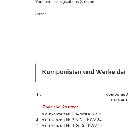
Verständnislosigkeit des Solisten.
Anzeige
Komponisten und Werke der 
Tr.
Komponist
CD/SACD
Rodolphe
Kreutzer
1
Violinkonzert Nr. 6 e-Moll KWV 28
4
Violinkonzert Nr. 7 A-Dur KWV 34
7
Violinkonzert Nr. 1 G-Dur KWV 13