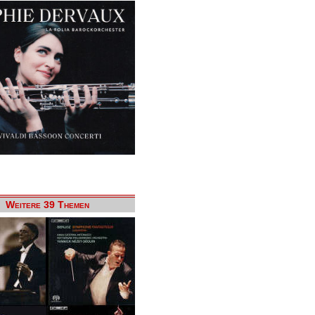
Weitere 39 Themen