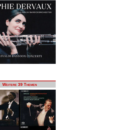
Weitere 39 Themen