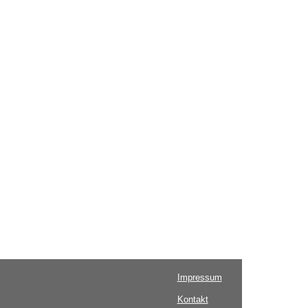
Impressum
Kontakt