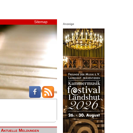
Sitemap
Anzeige
Aktuelle Meldungen