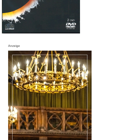
Anzeige