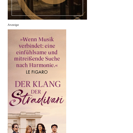
Anzeige