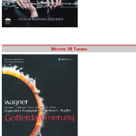
Weitere 39 Themen