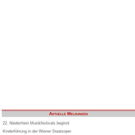
Aktuelle Meldungen
22. Niederrhein Musikfestivals beginnt
Kinderführung in der Wiener Staatsoper