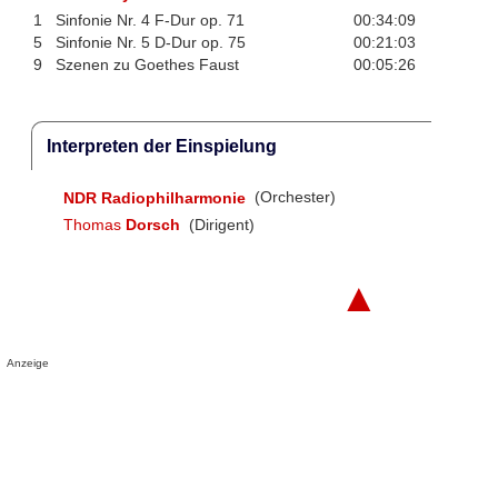
1
Sinfonie Nr. 4 F-Dur op. 71
00:34:09
5
Sinfonie Nr. 5 D-Dur op. 75
00:21:03
9
Szenen zu Goethes Faust
00:05:26
Interpreten der Einspielung
NDR Radiophilharmonie
(Orchester)
Thomas
Dorsch
(Dirigent)
▲
Anzeige