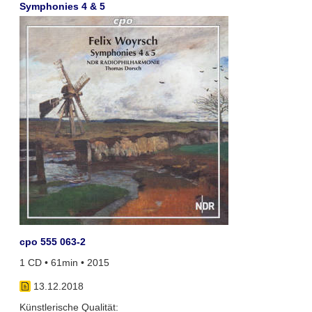
Symphonies 4 & 5
cpo 555 063-2
1 CD • 61min • 2015
13.12.2018
Künstlerische Qualität: