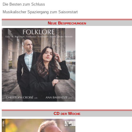
Die Besten zum Schluss
Musikalischer Spaziergang zum Saisonstart
Neue Besprechungen
CD der Woche