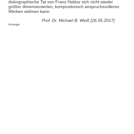
diskographische Tat von Franz Halász sich nicht wieder
größer dimensionierten, kompositorisch anspruchsvolleren
Werken widmen kann.
Prof. Dr. Michael B. Weiß [26.05.2017]
Anzeige