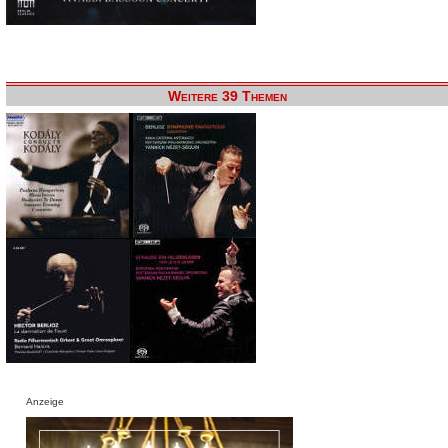
Weitere 39 Themen
Anzeige