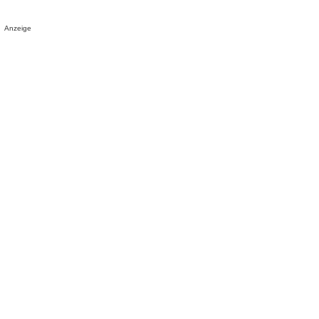
Anzeige