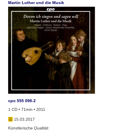
Martin Luther und die Musik
cpo 555 098-2
1 CD • 71min • 2011
15.03.2017
Künstlerische Qualität: