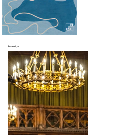
Anzeige