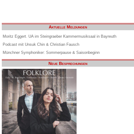
Aktuelle Meldungen
Moritz Eggert. UA im Steingraeber Kammermusiksaal in Bayreuth
Podcast mit Unsuk Chin & Christian Fausch
Münchner Symphoniker: Sommerpause & Saisonbeginn
Neue Besprechungen