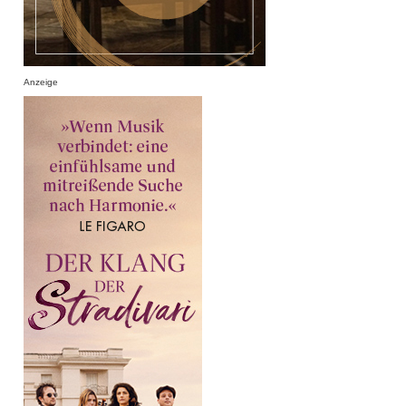
Anzeige