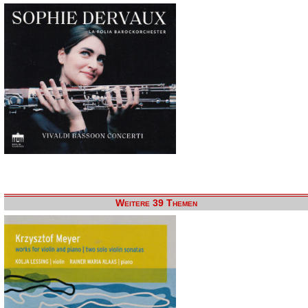
Weitere 39 Themen