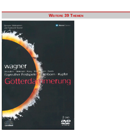
Weitere 39 Themen