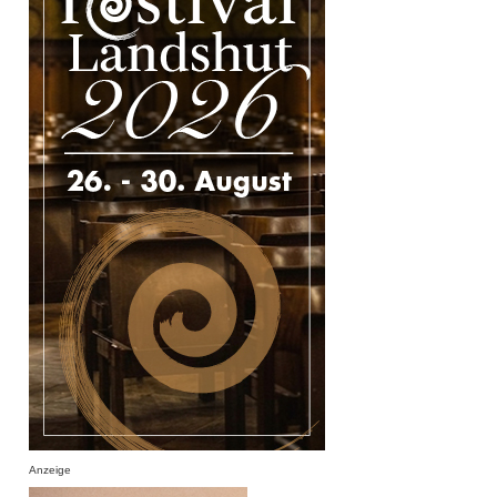
Anzeige