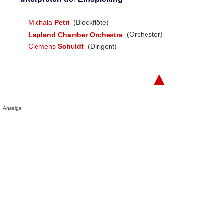
Michala
Petri
(Blockflöte)
Lapland Chamber Orchestra
(Orchester)
Clemens
Schuldt
(Dirigent)
▲
Anzeige