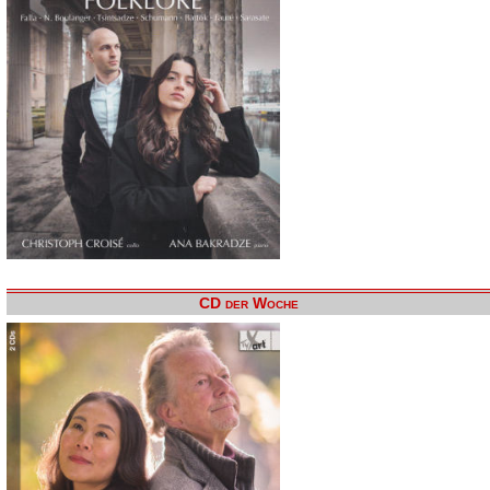
CD der Woche