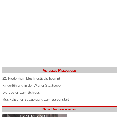
Aktuelle Meldungen
22. Niederrhein Musikfestivals beginnt
Kinderführung in der Wiener Staatsoper
Die Besten zum Schluss
Musikalischer Spaziergang zum Saisonstart
Neue Besprechungen