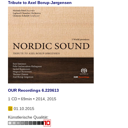
Tribute to Axel Borup-Jørgensen
OUR Recordings 6.220613
1 CD • 69min • 2014, 2015
01.10.2015
Künstlerische Qualität: