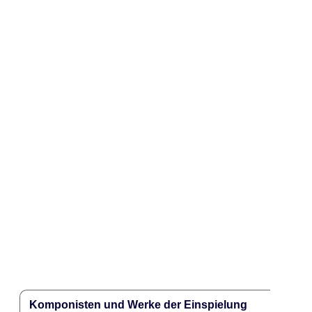
Komponisten und Werke der Einspielung