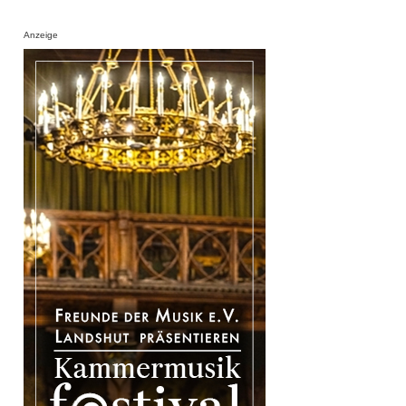
Anzeige