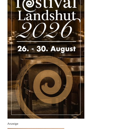
Anzeige