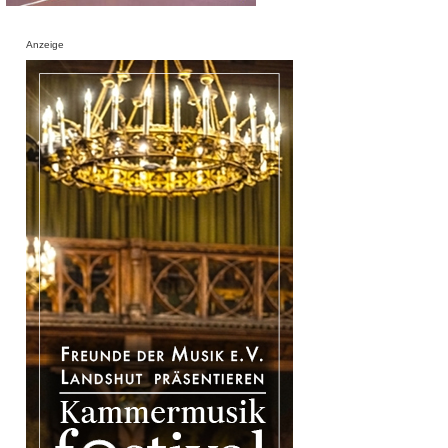
Anzeige