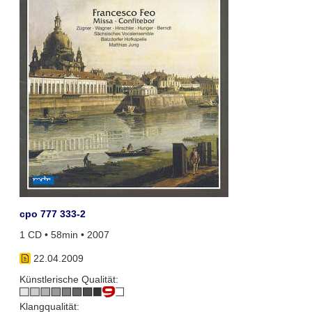
cpo 777 333-2
1 CD • 58min • 2007
22.04.2009
Künstlerische Qualität:
Klangqualität: