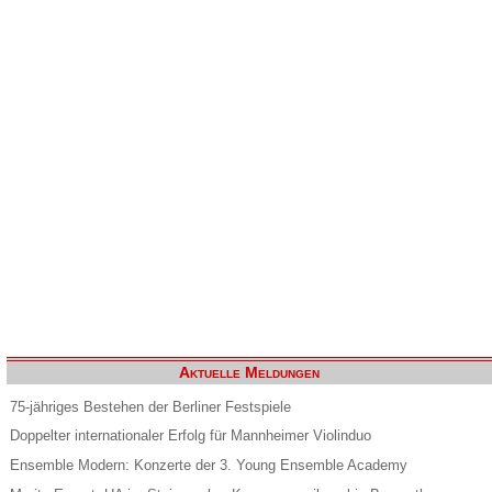
Aktuelle Meldungen
75-jähriges Bestehen der Berliner Festspiele
Doppelter internationaler Erfolg für Mannheimer Violinduo
Ensemble Modern: Konzerte der 3. Young Ensemble Academy