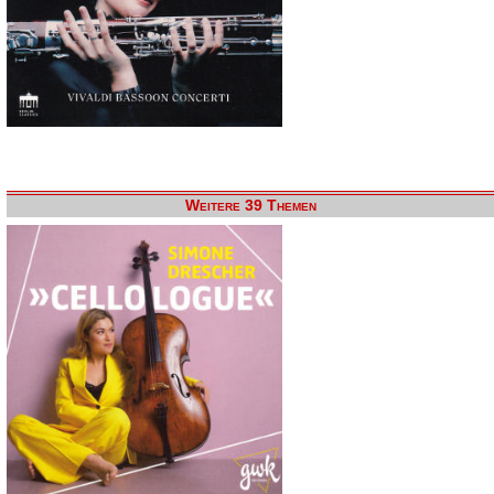
Weitere 39 Themen