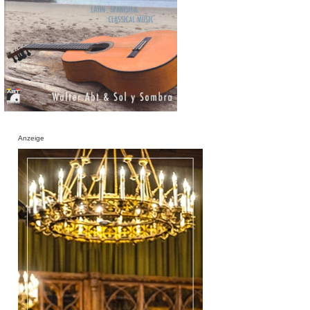
Anzeige