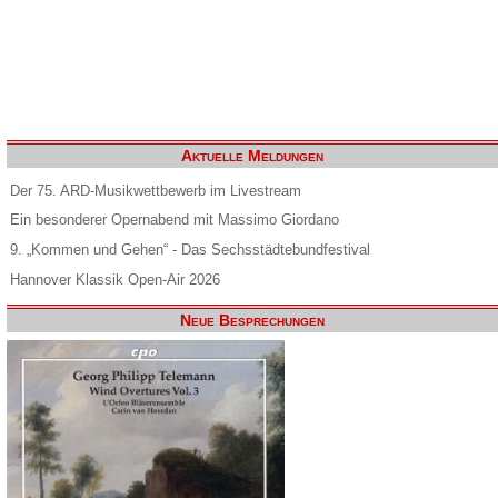
Aktuelle Meldungen
Der 75. ARD-Musikwettbewerb im Livestream
Ein besonderer Opernabend mit Massimo Giordano
9. „Kommen und Gehen“ - Das Sechsstädtebundfestival
Hannover Klassik Open-Air 2026
Neue Besprechungen