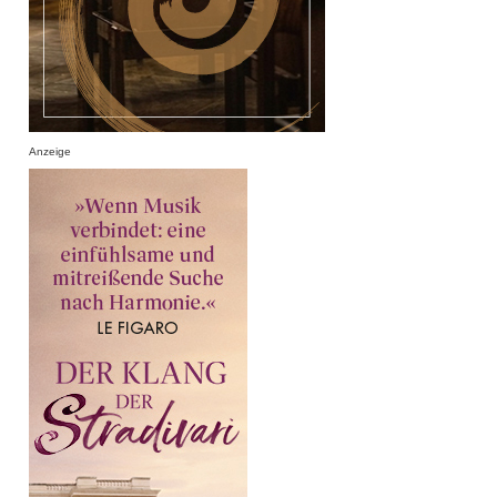
Anzeige