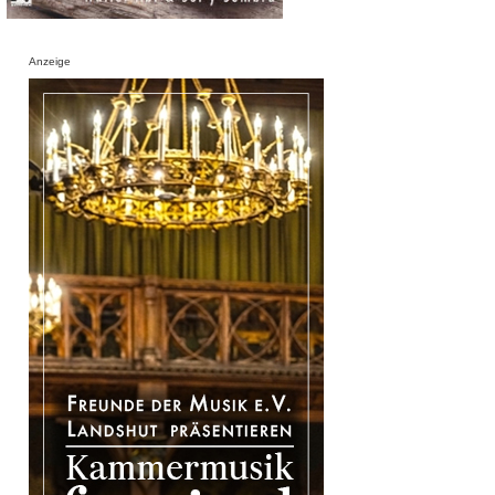
Anzeige