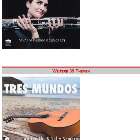
Weitere 39 Themen