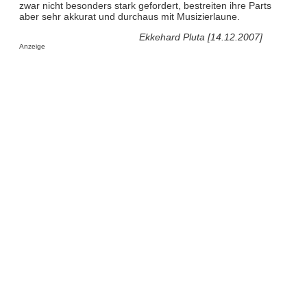
zwar nicht besonders stark gefordert, bestreiten ihre Parts
aber sehr akkurat und durchaus mit Musizierlaune.
Ekkehard Pluta [14.12.2007]
Anzeige