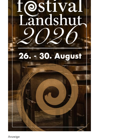
Anzeige