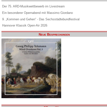
Der 75. ARD-Musikwettbewerb im Livestream
Ein besonderer Opernabend mit Massimo Giordano
9. „Kommen und Gehen“ - Das Sechsstädtebundfestival
Hannover Klassik Open-Air 2026
Neue Besprechungen