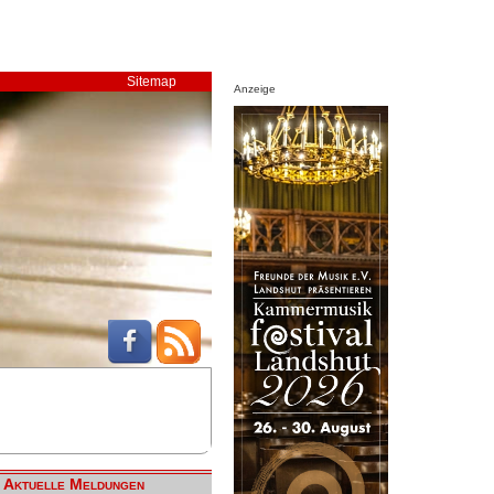
Sitemap
Anzeige
Aktuelle Meldungen