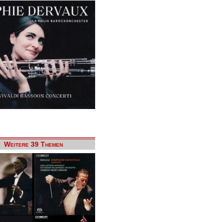
Weitere 39 Themen