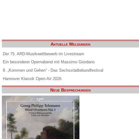
Aktuelle Meldungen
Der 75. ARD-Musikwettbewerb im Livestream
Ein besonderer Opernabend mit Massimo Giordano
9. „Kommen und Gehen“ - Das Sechsstädtebundfestival
Hannover Klassik Open-Air 2026
Neue Besprechungen