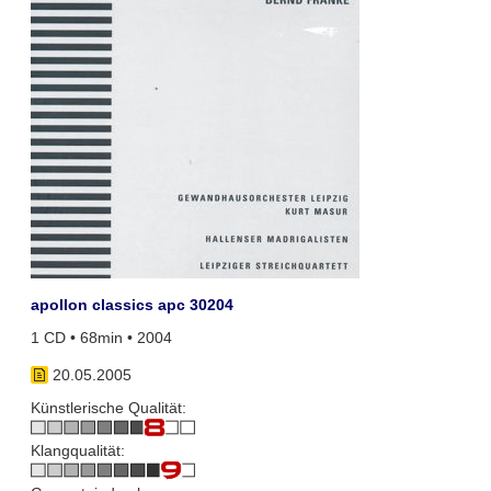
apollon classics apc 30204
1 CD • 68min • 2004
20.05.2005
Künstlerische Qualität:
Klangqualität: