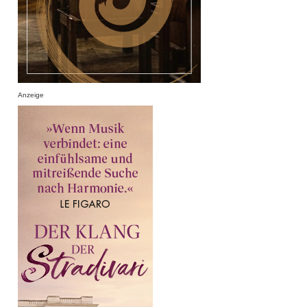
Anzeige