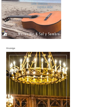
Anzeige